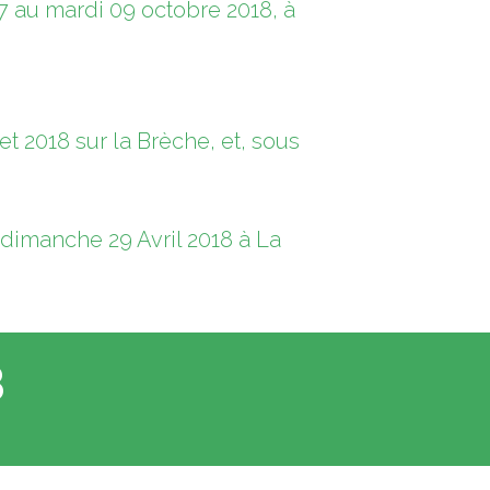
07 au mardi 09 octobre 2018, à
t 2018 sur la Brèche, et, sous
 dimanche 29 Avril 2018 à La
8