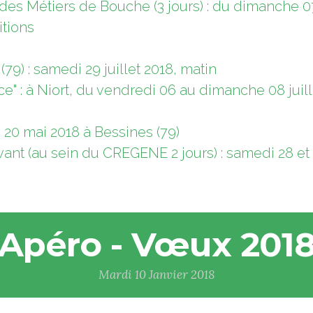
r des Métiers de Bouche (3 jours) : du dimanche 
itions
79) : samedi 29 juillet 2018, matin
" : à Niort, du vendredi 06 au dimanche 08 juille
 20 mai 2018 à Bessines (79)
ant (au sein du CREGENE 2 jours) : samedi 28 et
Apéro - Vœux 201
Mardi 10 Janvier 2018