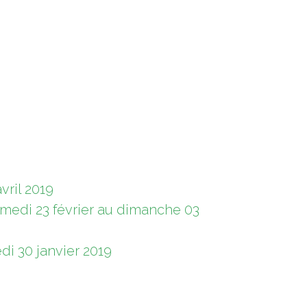
vril 2019
samedi 23 février au dimanche 03
di 30 janvier 2019